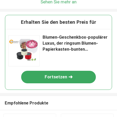
Sehen Sie mehr an
Erhalten Sie den besten Preis für
Blumen-Geschenkbox-populärer
Luxus, der ringsum Blumen-
Papierkasten-bunten
Hutstumpen verpackt
Fortsetzen
Empfohlene Produkte