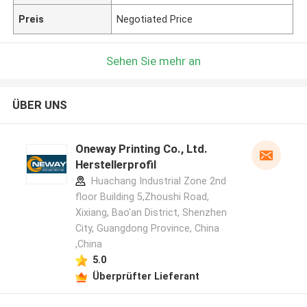
Preis
Negotiated Price
Sehen Sie mehr an
ÜBER UNS
Oneway Printing Co., Ltd.
Herstellerprofil
Huachang Industrial Zone 2nd
floor Building 5,Zhoushi Road,
Xixiang, Bao'an District, Shenzhen
City, Guangdong Province, China
,China
5.0
Überprüfter Lieferant