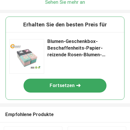
Sehen Sie mehr an
Erhalten Sie den besten Preis für
Blumen-Geschenkbox-
Beschaffenheits-Papier-
reizende Rosen-Blumen-
Verpackenkasten für
Valentinstag-Geschenk
Fortsetzen
Empfohlene Produkte