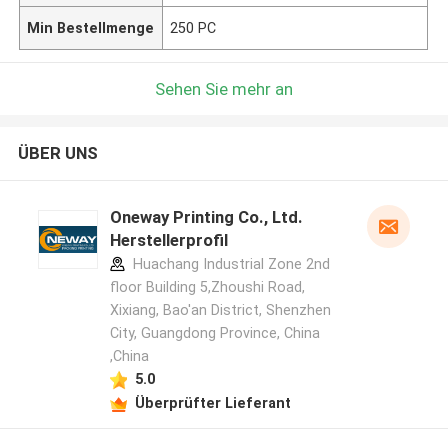
Min Bestellmenge
250 PC
Sehen Sie mehr an
ÜBER UNS
Oneway Printing Co., Ltd.
Herstellerprofil
Huachang Industrial Zone 2nd
floor Building 5,Zhoushi Road,
Xixiang, Bao'an District, Shenzhen
City, Guangdong Province, China
,China
5.0
Überprüfter Lieferant