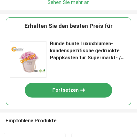
Sehen Sie mehr an
Erhalten Sie den besten Preis für
Runde bunte Luxuxblumen-
kundenspezifische gedruckte
Pappkästen für Supermarkt- /
Geschenk-Verpackung
Fortsetzen
Empfohlene Produkte