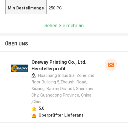
Min Bestellmenge
250 PC
Sehen Sie mehr an
ÜBER UNS
Oneway Printing Co., Ltd.
Herstellerprofil
Huachang Industrial Zone 2nd
floor Building 5,Zhoushi Road,
Xixiang, Bao'an District, Shenzhen
City, Guangdong Province, China
,China
5.0
Überprüfter Lieferant